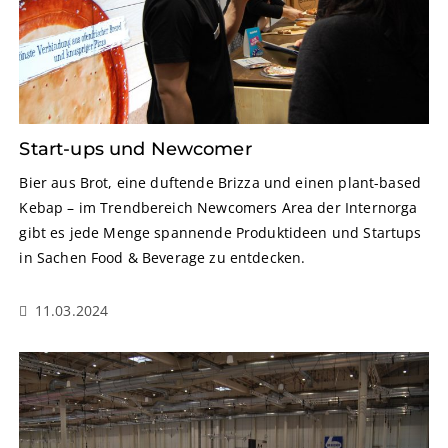
Start-ups und Newcomer
Bier aus Brot, eine duftende Brizza und einen plant-based
Kebap – im Trendbereich Newcomers Area der Internorga
gibt es jede Menge spannende Produktideen und Startups
in Sachen Food & Beverage zu entdecken.
11.03.2024