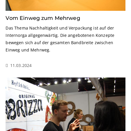
Vom Einweg zum Mehrweg
Das Thema Nachhaltigkeit und Verpackung ist auf der
Internorga allgegenwärtig. Die angebotenen Konzepte
bewegen sich auf der gesamten Bandbreite zwischen
Einweg und Mehrweg.
11.03.2024