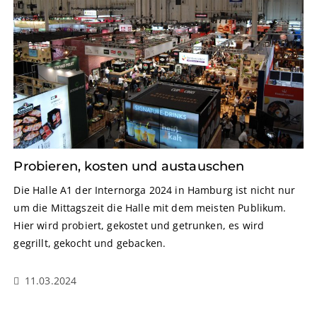
Probieren, kosten und austauschen
Die Halle A1 der Internorga 2024 in Hamburg ist nicht nur
um die Mittagszeit die Halle mit dem meisten Publikum.
Hier wird probiert, gekostet und getrunken, es wird
gegrillt, gekocht und gebacken.
11.03.2024