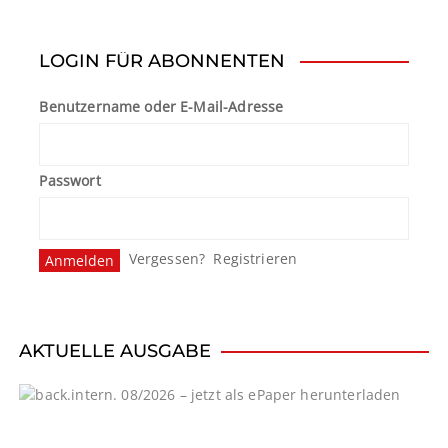
LOGIN FÜR ABONNENTEN
Benutzername oder E-Mail-Adresse
Passwort
Vergessen?
Registrieren
AKTUELLE AUSGABE