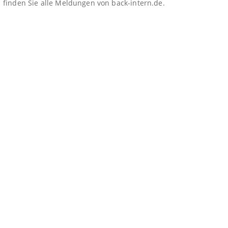
finden Sie alle Meldungen von back-intern.de.