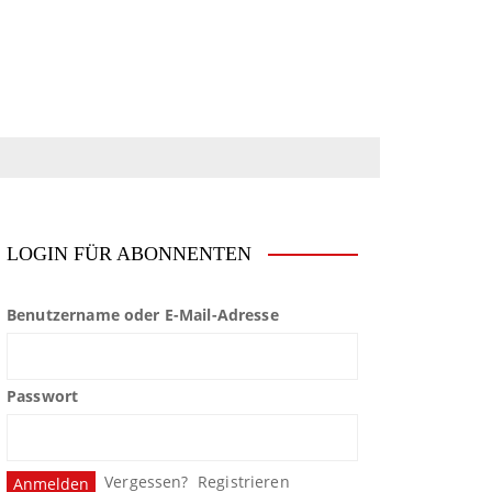
LOGIN FÜR ABONNENTEN
Benutzername oder E-Mail-Adresse
Passwort
Vergessen?
Registrieren