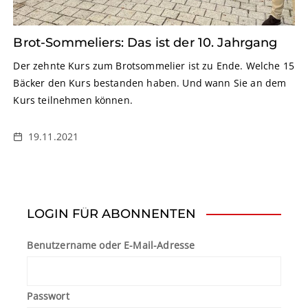
Brot-Sommeliers: Das ist der 10. Jahrgang
Der zehnte Kurs zum Brotsommelier ist zu Ende. Welche 15
Bäcker den Kurs bestanden haben. Und wann Sie an dem
Kurs teilnehmen können.
19.11.2021
LOGIN FÜR ABONNENTEN
Benutzername oder E-Mail-Adresse
Passwort