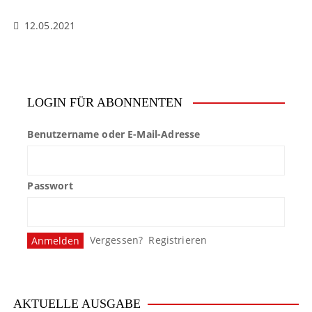
12.05.2021
LOGIN FÜR ABONNENTEN
Benutzername oder E-Mail-Adresse
Passwort
Vergessen?
Registrieren
AKTUELLE AUSGABE