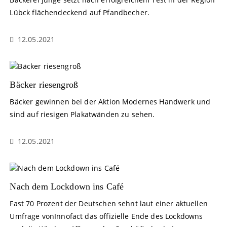
Lübck flächendeckend auf Pfandbecher.
12.05.2021
Bäcker riesengroß
Bäcker gewinnen bei der Aktion Modernes Handwerk und
sind auf riesigen Plakatwänden zu sehen.
12.05.2021
Nach dem Lockdown ins Café
Fast 70 Prozent der Deutschen sehnt laut einer aktuellen
Umfrage vonInnofact das offizielle Ende des Lockdowns