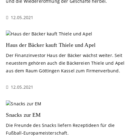
und die Wiedereröffnung der Geschäfte herbei.
12.05.2021
Haus der Bäcker kauft Thiele und Apel
Der Finanzinvestor Haus der Bäcker wächst weiter. Seit
neuestem gehören auch die Bäckereien Thiele und Apel
aus dem Raum Göttingen Kassel zum Firmenverbund.
12.05.2021
Snacks zur EM
Die Freunde des Snacks liefern Rezeptideen für die
Fußball-Europameisterschaft.