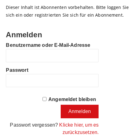
Dieser Inhalt ist Abonnenten vorbehalten. Bitte loggen Sie
sich ein oder registrierten Sie sich für ein Abonnement.
Anmelden
Benutzername oder E-Mail-Adresse
Passwort
Angemeldet bleiben
Passwort vergessen?
Klicke hier, um es
zurückzusetzen.