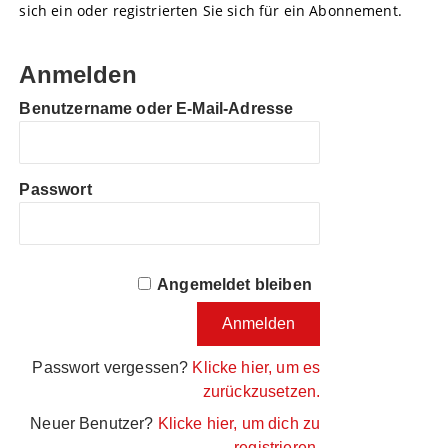
sich ein oder registrierten Sie sich für ein Abonnement.
Anmelden
Benutzername oder E-Mail-Adresse
Passwort
Angemeldet bleiben
Passwort vergessen?
Klicke hier, um es
zurückzusetzen.
Neuer Benutzer?
Klicke hier, um dich zu
registrieren.