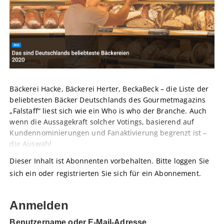
Bäckerei Hacke, Bäckerei Herter, BeckaBeck – die Liste der
beliebtesten Bäcker Deutschlands des Gourmetmagazins
„Falstaff“ liest sich wie ein Who is who der Branche. Auch
wenn die Aussagekraft solcher Votings, basierend auf
Kundennominierungen und Fanaktivierung begrenzt ist –
die Auswahl
Dieser Inhalt ist Abonnenten vorbehalten. Bitte loggen Sie
sich ein oder registrierten Sie sich für ein Abonnement.
Anmelden
Benutzername oder E-Mail-Adresse