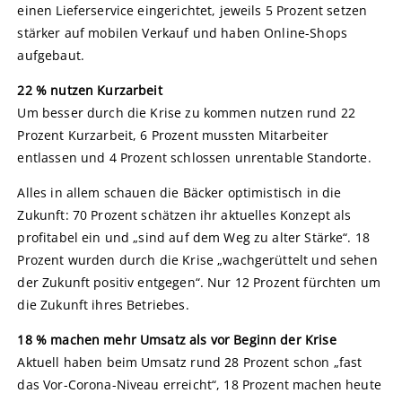
einen Lieferservice eingerichtet, jeweils 5 Prozent setzen
stärker auf mobilen Verkauf und haben Online-Shops
aufgebaut.
22 % nutzen Kurzarbeit
Um besser durch die Krise zu kommen nutzen rund 22
Prozent Kurzarbeit, 6 Prozent mussten Mitarbeiter
entlassen und 4 Prozent schlossen unrentable Standorte.
Alles in allem schauen die Bäcker optimistisch in die
Zukunft: 70 Prozent schätzen ihr aktuelles Konzept als
profitabel ein und „sind auf dem Weg zu alter Stärke“. 18
Prozent wurden durch die Krise „wachgerüttelt und sehen
der Zukunft positiv entgegen“. Nur 12 Prozent fürchten um
die Zukunft ihres Betriebes.
18 % machen mehr Umsatz als vor Beginn der Krise
Aktuell haben beim Umsatz rund 28 Prozent schon „fast
das Vor-Corona-Niveau erreicht“, 18 Prozent machen heute