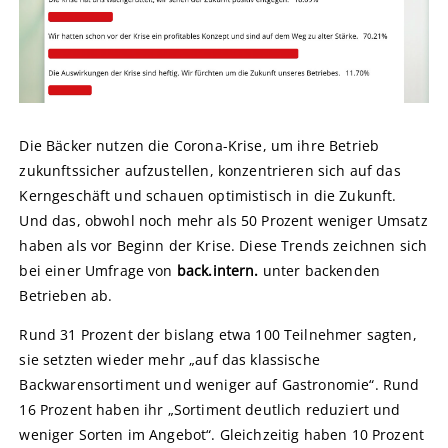
Die Bäcker nutzen die Corona-Krise, um ihre Betrieb
zukunftssicher aufzustellen, konzentrieren sich auf das
Kerngeschäft und schauen optimistisch in die Zukunft.
Und das, obwohl noch mehr als 50 Prozent weniger Umsatz
haben als vor Beginn der Krise. Diese Trends zeichnen sich
bei einer Umfrage von
back.intern.
unter backenden
Betrieben ab.
Rund 31 Prozent der bislang etwa 100 Teilnehmer sagten,
sie setzten wieder mehr „auf das klassische
Backwarensortiment und weniger auf Gastronomie“. Rund
16 Prozent haben ihr „Sortiment deutlich reduziert und
weniger Sorten im Angebot“. Gleichzeitig haben 10 Prozent