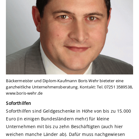
Bäckermeister und Diplom-Kaufmann Boris Wehr bieteter eine
ganzheitliche Unternehmensberatung. Kontakt: Tel. 07251 3589538,
www.boris-wehr.de
Soforthilfen
Soforthilfen sind Geldgeschenke in Höhe von bis zu 15.000
Euro (in einigen Bundesländern mehr) für kleine
Unternehmen mit bis zu zehn Beschäftigten (auch hier
weichen manche Länder ab). Dafür muss nachgewiesen