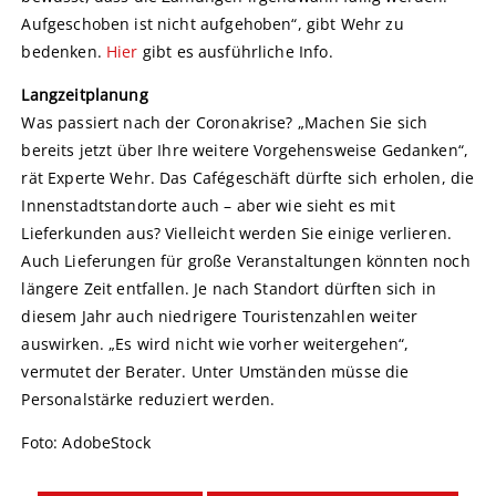
Aufgeschoben ist nicht aufgehoben“, gibt Wehr zu
bedenken.
Hier
gibt es ausführliche Info.
Langzeitplanung
Was passiert nach der Coronakrise? „Machen Sie sich
bereits jetzt über Ihre weitere Vorgehensweise Gedanken“,
rät Experte Wehr. Das Cafégeschäft dürfte sich erholen, die
Innenstadtstandorte auch – aber wie sieht es mit
Lieferkunden aus? Vielleicht werden Sie einige verlieren.
Auch Lieferungen für große Veranstaltungen könnten noch
längere Zeit entfallen. Je nach Standort dürften sich in
diesem Jahr auch niedrigere Touristenzahlen weiter
auswirken. „Es wird nicht wie vorher weitergehen“,
vermutet der Berater. Unter Umständen müsse die
Personalstärke reduziert werden.
Foto: AdobeStock