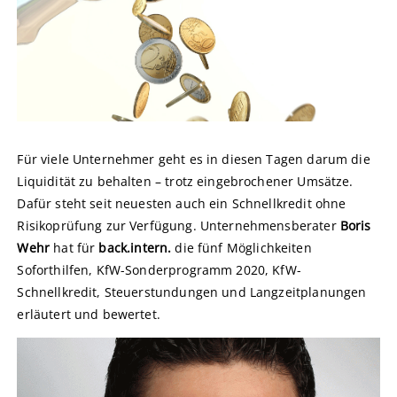
Für viele Unternehmer geht es in diesen Tagen darum die
Liquidität zu behalten – trotz eingebrochener Umsätze.
Dafür steht seit neuesten auch ein Schnellkredit ohne
Risikoprüfung zur Verfügung. Unternehmensberater
Boris
Wehr
hat für
back.intern.
die fünf Möglichkeiten
Soforthilfen, KfW-Sonderprogramm 2020, KfW-
Schnellkredit, Steuerstundungen und Langzeitplanungen
erläutert und bewertet.