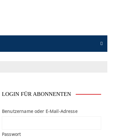
n
LOGIN FÜR ABONNENTEN
Benutzername oder E-Mail-Adresse
Passwort