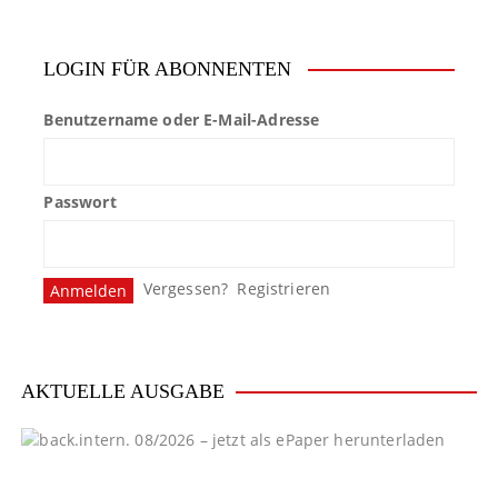
LOGIN FÜR ABONNENTEN
Benutzername oder E-Mail-Adresse
Passwort
Vergessen?
Registrieren
AKTUELLE AUSGABE