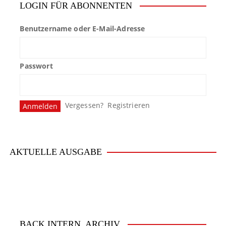
LOGIN FÜR ABONNENTEN
Benutzername oder E-Mail-Adresse
Passwort
Vergessen?
Registrieren
AKTUELLE AUSGABE
BACK.INTERN. ARCHIV