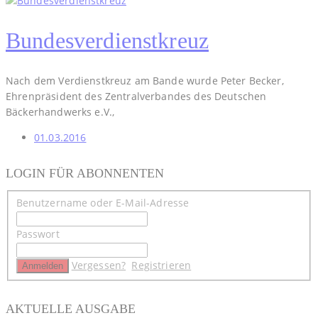
Bundesverdienstkreuz
Nach dem Verdienstkreuz am Bande wurde Peter Becker,
Ehrenpräsident des Zentralverbandes des Deutschen
Bäckerhandwerks e.V.,
01.03.2016
LOGIN FÜR ABONNENTEN
Benutzername oder E-Mail-Adresse
Passwort
Vergessen?
Registrieren
AKTUELLE AUSGABE