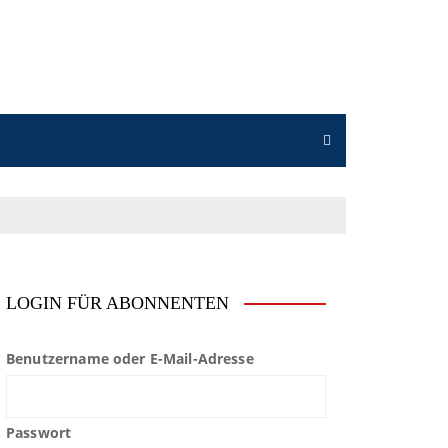
LOGIN FÜR ABONNENTEN
Benutzername oder E-Mail-Adresse
Passwort