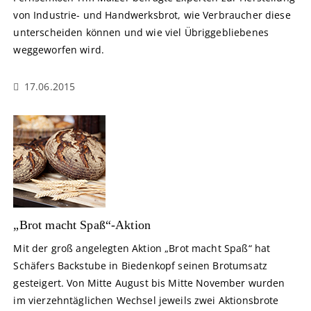
von Industrie- und Handwerksbrot, wie Verbraucher diese
unterscheiden können und wie viel Übriggebliebenes
weggeworfen wird.
17.06.2015
„Brot macht Spaß“-Aktion
Mit der groß angelegten Aktion „Brot macht Spaß“ hat
Schäfers Backstube in Biedenkopf seinen Brotumsatz
gesteigert. Von Mitte August bis Mitte November wurden
im vierzehntäglichen Wechsel jeweils zwei Aktionsbrote