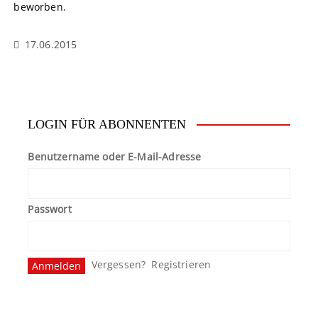
beworben.
17.06.2015
LOGIN FÜR ABONNENTEN
Benutzername oder E-Mail-Adresse
Passwort
Vergessen?
Registrieren