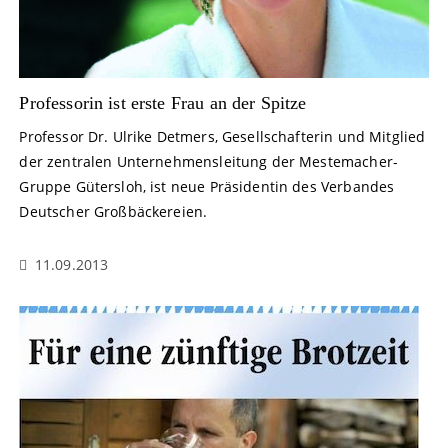
Professorin ist erste Frau an der Spitze
Professor Dr. Ulrike Detmers, Gesellschafterin und Mitglied
der zentralen Unternehmensleitung der Mestemacher-
Gruppe Gütersloh, ist neue Präsidentin des Verbandes
Deutscher Großbäckereien.
11.09.2013