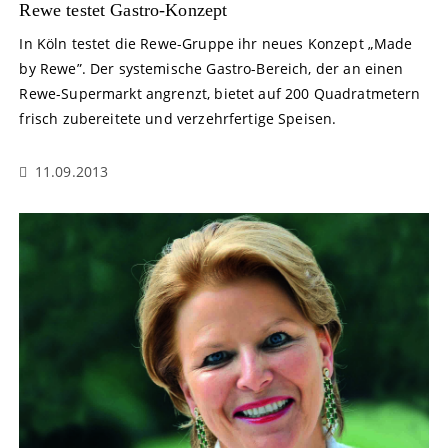
Rewe testet Gastro-Konzept
In Köln testet die Rewe-Gruppe ihr neues Konzept „Made
by Rewe”. Der systemische Gastro-Bereich, der an einen
Rewe-Supermarkt angrenzt, bietet auf 200 Quadratmetern
frisch zubereitete und verzehrfertige Speisen.
11.09.2013