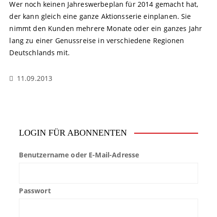
Wer noch keinen Jahreswerbeplan für 2014 gemacht hat,
der kann gleich eine ganze Aktionsserie einplanen. Sie
nimmt den Kunden mehrere Monate oder ein ganzes Jahr
lang zu einer Genussreise in verschiedene Regionen
Deutschlands mit.
11.09.2013
LOGIN FÜR ABONNENTEN
Benutzername oder E-Mail-Adresse
Passwort