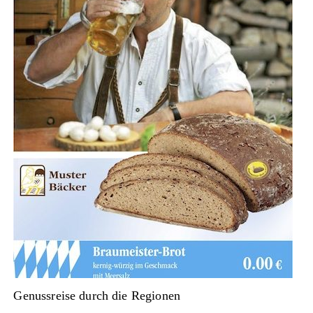
Genussreise durch die Regionen