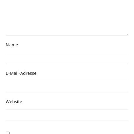
Name
E-Mail-Adresse
Website