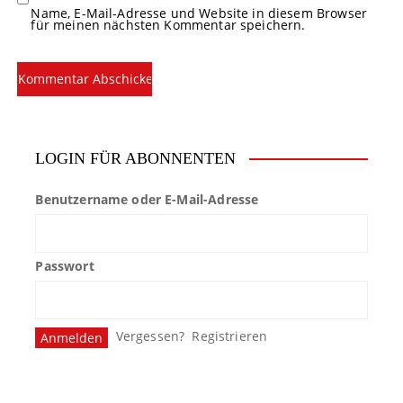
Name, E-Mail-Adresse und Website in diesem Browser
für meinen nächsten Kommentar speichern.
LOGIN FÜR ABONNENTEN
Benutzername oder E-Mail-Adresse
Passwort
Vergessen?
Registrieren