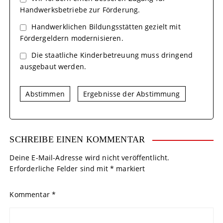
Handwerksbetriebe zur Förderung.
Handwerklichen Bildungsstätten gezielt mit
Fördergeldern modernisieren.
Die staatliche Kinderbetreuung muss dringend
ausgebaut werden.
Abstimmen
Ergebnisse der Abstimmung
SCHREIBE EINEN KOMMENTAR
Deine E-Mail-Adresse wird nicht veröffentlicht.
Erforderliche Felder sind mit
*
markiert
Kommentar
*