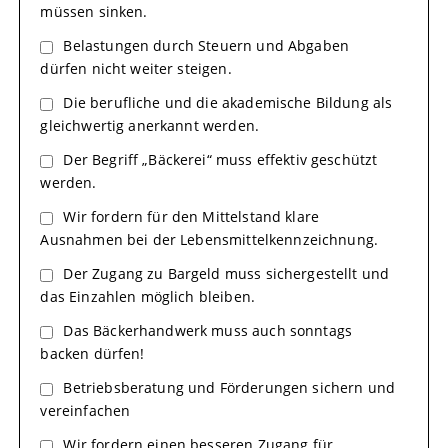
müssen sinken.
Belastungen durch Steuern und Abgaben
dürfen nicht weiter steigen.
Die berufliche und die akademische Bildung als
gleichwertig anerkannt werden.
Der Begriff „Bäckerei“ muss effektiv geschützt
werden.
Wir fordern für den Mittelstand klare
Ausnahmen bei der Lebensmittelkennzeichnung.
Der Zugang zu Bargeld muss sichergestellt und
das Einzahlen möglich bleiben.
Das Bäckerhandwerk muss auch sonntags
backen dürfen!
Betriebsberatung und Förderungen sichern und
vereinfachen
Wir fordern einen besseren Zugang für