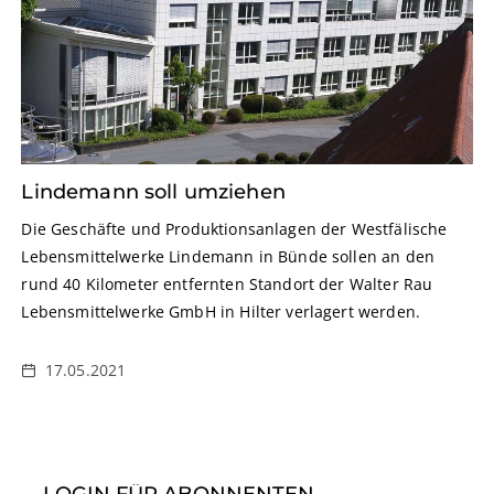
Lindemann soll umziehen
Die Geschäfte und Produktionsanlagen der Westfälische
Lebensmittelwerke Lindemann in Bünde sollen an den
rund 40 Kilometer entfernten Standort der Walter Rau
Lebensmittelwerke GmbH in Hilter verlagert werden.
17.05.2021
LOGIN FÜR ABONNENTEN