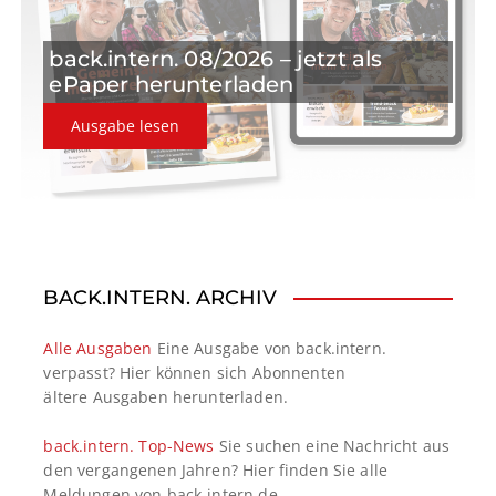
back.intern. 08/2026 – jetzt als
ePaper herunterladen
Ausgabe lesen
BACK.INTERN. ARCHIV
Alle Ausgaben
Eine Ausgabe von back.intern.
verpasst? Hier können sich Abonnenten
ältere Ausgaben herunterladen.
back.intern. Top-News
Sie suchen eine Nachricht aus
den vergangenen Jahren? Hier finden Sie alle
Meldungen von back-intern.de.