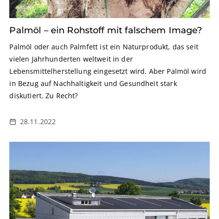
Palmöl – ein Rohstoff mit falschem Image?
Palmöl oder auch Palmfett ist ein Naturprodukt, das seit
vielen Jahrhunderten weltweit in der
Lebensmittelherstellung eingesetzt wird. Aber Palmöl wird
in Bezug auf Nachhaltigkeit und Gesundheit stark
diskutiert. Zu Recht?
28.11.2022