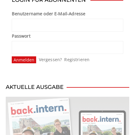
Benutzername oder E-Mail-Adresse
Passwort
Vergessen?
Registrieren
AKTUELLE AUSGABE