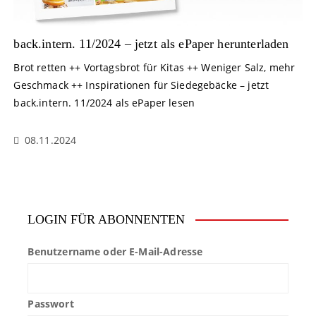
back.intern. 11/2024 – jetzt als ePaper herunterladen
Brot retten ++ Vortagsbrot für Kitas ++ Weniger Salz, mehr
Geschmack ++ Inspirationen für Siedegebäcke – jetzt
back.intern. 11/2024 als ePaper lesen
08.11.2024
LOGIN FÜR ABONNENTEN
Benutzername oder E-Mail-Adresse
Passwort