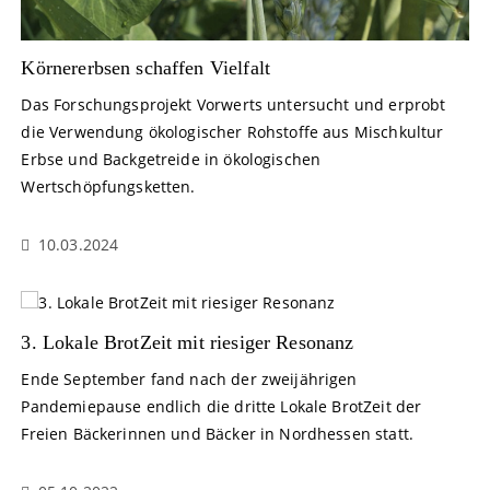
Körnererbsen schaffen Vielfalt
Das Forschungsprojekt Vorwerts untersucht und erprobt
die Verwendung ökologischer Rohstoffe aus Mischkultur
Erbse und Backgetreide in ökologischen
Wertschöpfungsketten.
10.03.2024
3. Lokale BrotZeit mit riesiger Resonanz
Ende September fand nach der zweijährigen
Pandemiepause endlich die dritte Lokale BrotZeit der
Freien Bäckerinnen und Bäcker in Nordhessen statt.