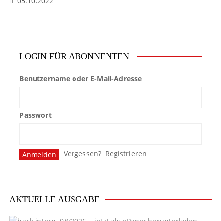
05.10.2022
LOGIN FÜR ABONNENTEN
Benutzername oder E-Mail-Adresse
Passwort
Vergessen?
Registrieren
AKTUELLE AUSGABE