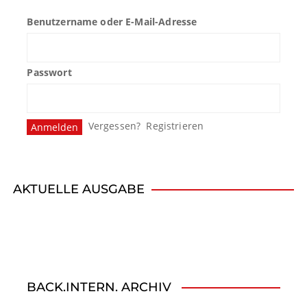
Benutzername oder E-Mail-Adresse
Passwort
Vergessen?
Registrieren
AKTUELLE AUSGABE
BACK.INTERN. ARCHIV