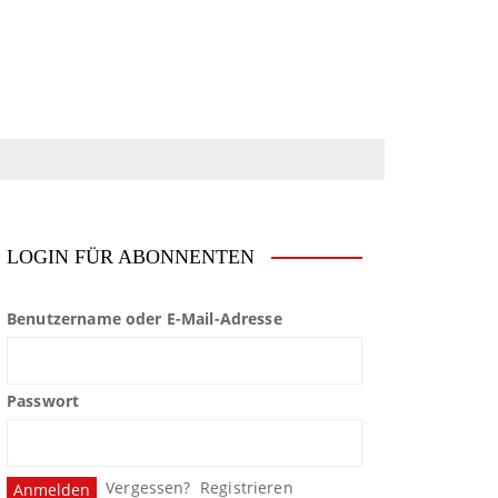
LOGIN FÜR ABONNENTEN
Benutzername oder E-Mail-Adresse
Passwort
Vergessen?
Registrieren