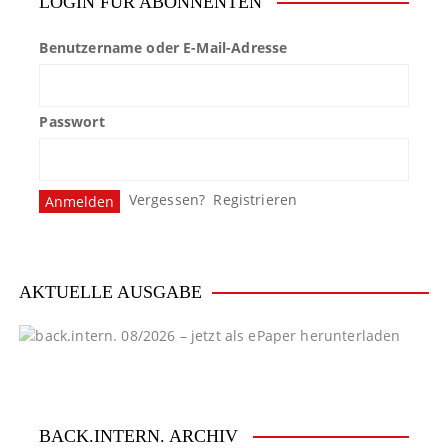
LOGIN FÜR ABONNENTEN
Benutzername oder E-Mail-Adresse
Passwort
Vergessen?
Registrieren
AKTUELLE AUSGABE
BACK.INTERN. ARCHIV