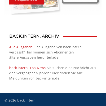
BACK.INTERN. ARCHIV
Alle Ausgaben
Eine Ausgabe von back.intern.
verpasst? Hier können sich Abonnenten
ältere Ausgaben herunterladen.
back.intern. Top-News
Sie suchen eine Nachricht aus
den vergangenen Jahren? Hier finden Sie alle
Meldungen von back-intern.de.
© 2026 back.intern.