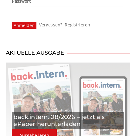
Passwort
Vergessen?
Registrieren
AKTUELLE AUSGABE
back.intern. 08/2026 – jetzt als
ePaper herunterladen
Ausgabe lesen