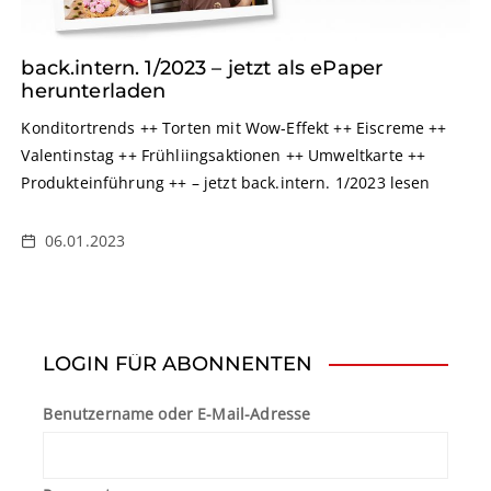
back.intern. 1/2023 – jetzt als ePaper
herunterladen
Konditortrends ++ Torten mit Wow-Effekt ++ Eiscreme ++
Valentinstag ++ Frühliingsaktionen ++ Umweltkarte ++
Produkteinführung ++ – jetzt back.intern. 1/2023 lesen
06.01.2023
LOGIN FÜR ABONNENTEN
Benutzername oder E-Mail-Adresse