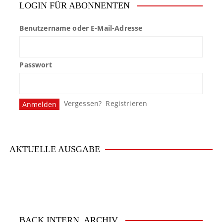
LOGIN FÜR ABONNENTEN
Benutzername oder E-Mail-Adresse
Passwort
Vergessen?
Registrieren
AKTUELLE AUSGABE
BACK.INTERN. ARCHIV