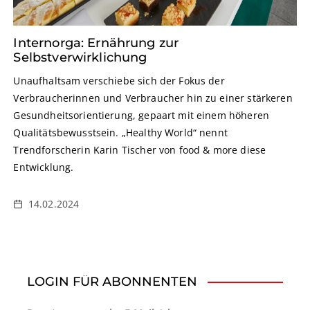
Internorga: Ernährung zur
Selbstverwirklichung
Unaufhaltsam verschiebe sich der Fokus der
Verbraucherinnen und Verbraucher hin zu einer stärkeren
Gesundheitsorientierung, gepaart mit einem höheren
Qualitätsbewusstsein. „Healthy World“ nennt
Trendforscherin Karin Tischer von food & more diese
Entwicklung.
14.02.2024
LOGIN FÜR ABONNENTEN