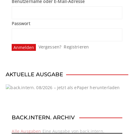
Benutzername oder E-Mail-Adresse
Passwort
Vergessen?
Registrieren
AKTUELLE AUSGABE
BACK.INTERN. ARCHIV
Alle Ausgaben
Eine Ausgabe von back.intern.