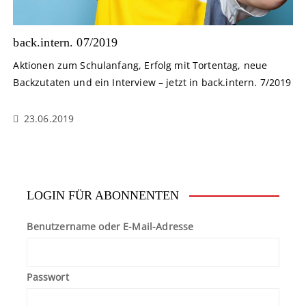
back.intern. 07/2019
Aktionen zum Schulanfang, Erfolg mit Tortentag, neue
Backzutaten und ein Interview – jetzt in back.intern. 7/2019
23.06.2019
LOGIN FÜR ABONNENTEN
Benutzername oder E-Mail-Adresse
Passwort