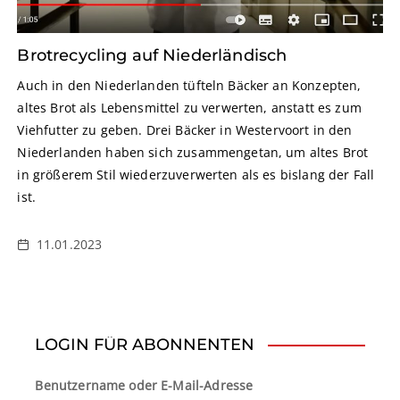
Brotrecycling auf Niederländisch
Auch in den Niederlanden tüfteln Bäcker an Konzepten,
altes Brot als Lebensmittel zu verwerten, anstatt es zum
Viehfutter zu geben. Drei Bäcker in Westervoort in den
Niederlanden haben sich zusammengetan, um altes Brot
in größerem Stil wiederzuverwerten als es bislang der Fall
ist.
11.01.2023
LOGIN FÜR ABONNENTEN
Benutzername oder E-Mail-Adresse