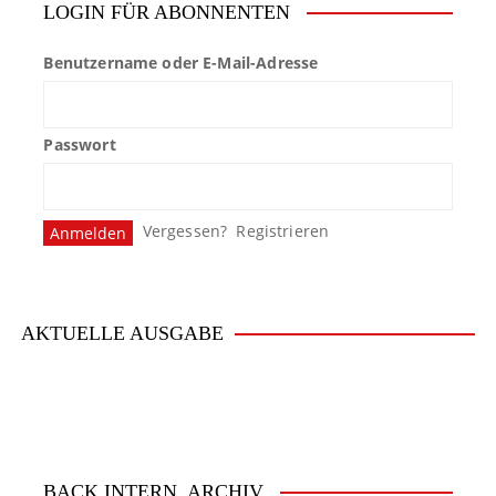
LOGIN FÜR ABONNENTEN
Benutzername oder E-Mail-Adresse
Passwort
Vergessen?
Registrieren
AKTUELLE AUSGABE
BACK.INTERN. ARCHIV