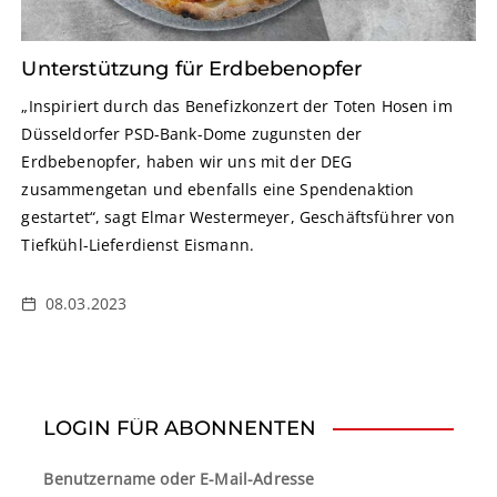
Unterstützung für Erdbebenopfer
„Inspiriert durch das Benefizkonzert der Toten Hosen im
Düsseldorfer PSD-Bank-Dome zugunsten der
Erdbebenopfer, haben wir uns mit der DEG
zusammengetan und ebenfalls eine Spendenaktion
gestartet“, sagt Elmar Westermeyer, Geschäftsführer von
Tiefkühl-Lieferdienst Eismann.
08.03.2023
LOGIN FÜR ABONNENTEN
Benutzername oder E-Mail-Adresse