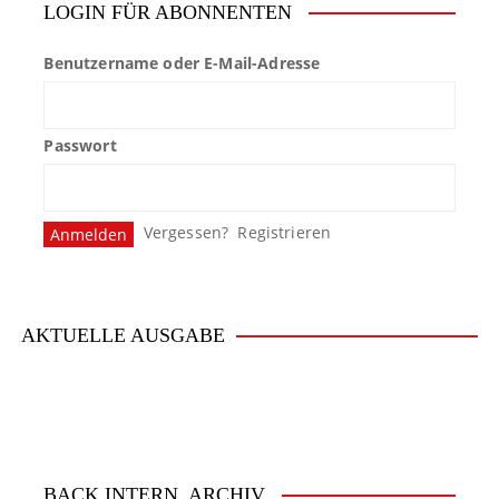
LOGIN FÜR ABONNENTEN
Benutzername oder E-Mail-Adresse
Passwort
Vergessen?
Registrieren
AKTUELLE AUSGABE
BACK.INTERN. ARCHIV