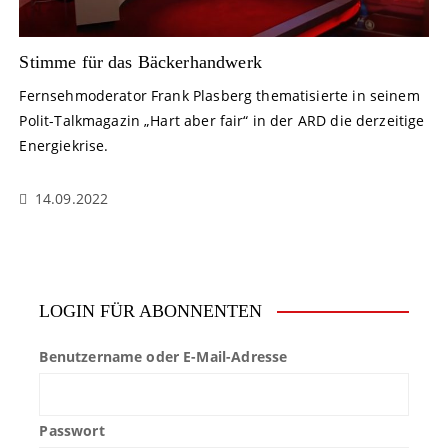
Stimme für das Bäckerhandwerk
Fernsehmoderator Frank Plasberg thematisierte in seinem
Polit-Talkmagazin „Hart aber fair“ in der ARD die derzeitige
Energiekrise.
14.09.2022
LOGIN FÜR ABONNENTEN
Benutzername oder E-Mail-Adresse
Passwort