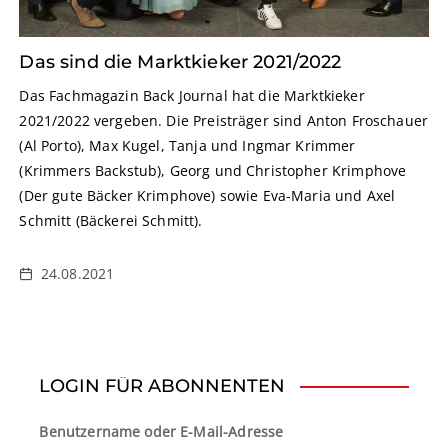
Das sind die Marktkieker 2021/2022
Das Fachmagazin Back Journal hat die Marktkieker
2021/2022 vergeben. Die Preisträger sind Anton Froschauer
(Al Porto), Max Kugel, Tanja und Ingmar Krimmer
(Krimmers Backstub), Georg und Christopher Krimphove
(Der gute Bäcker Krimphove) sowie Eva-Maria und Axel
Schmitt (Bäckerei Schmitt).
24.08.2021
LOGIN FÜR ABONNENTEN
Benutzername oder E-Mail-Adresse