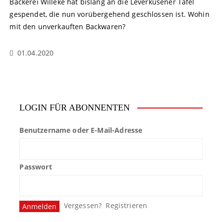
Bäckerei Willeke hat bislang an die Leverkusener Tafel
gespendet, die nun vorübergehend geschlossen ist. Wohin
mit den unverkauften Backwaren?
01.04.2020
LOGIN FÜR ABONNENTEN
Benutzername oder E-Mail-Adresse
Passwort
Vergessen?
Registrieren