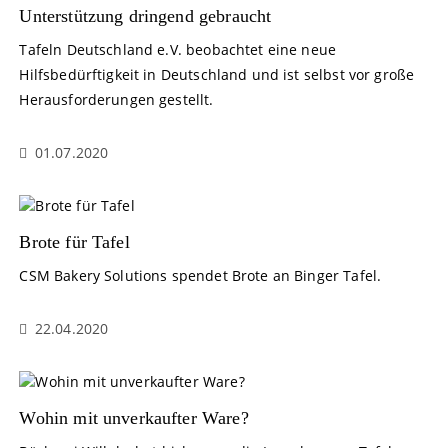
Unterstützung dringend gebraucht
Tafeln Deutschland e.V. beobachtet eine neue
Hilfsbedürftigkeit in Deutschland und ist selbst vor große
Herausforderungen gestellt.
01.07.2020
Brote für Tafel
CSM Bakery Solutions spendet Brote an Binger Tafel.
22.04.2020
Wohin mit unverkaufter Ware?