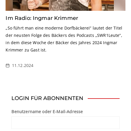
Im Radio: Ingmar Krimmer
„So führt man eine moderne Dorfbäckerei“ lautet der Titel
der neusten Folge des Bäckers des Podcasts „SWR1Leute“,
in dem diese Woche der Bäcker des Jahres 2024 Ingmar
Krimmer zu Gast ist.
11.12.2024
LOGIN FÜR ABONNENTEN
Benutzername oder E-Mail-Adresse