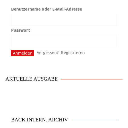
Benutzername oder E-Mail-Adresse
Passwort
Vergessen?
Registrieren
AKTUELLE AUSGABE
BACK.INTERN. ARCHIV