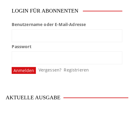
LOGIN FÜR ABONNENTEN
Benutzername oder E-Mail-Adresse
Passwort
Vergessen?
Registrieren
AKTUELLE AUSGABE