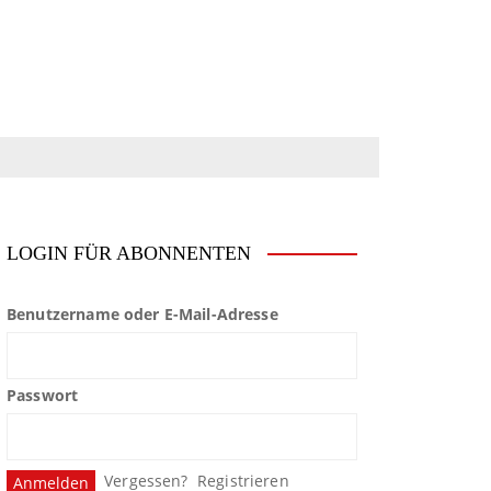
LOGIN FÜR ABONNENTEN
Benutzername oder E-Mail-Adresse
Passwort
Vergessen?
Registrieren