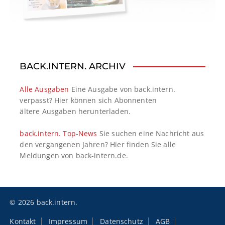
BACK.INTERN. ARCHIV
Alle Ausgaben
Eine Ausgabe von back.intern.
verpasst? Hier können sich Abonnenten
ältere Ausgaben herunterladen.
back.intern. Top-News
Sie suchen eine Nachricht aus
den vergangenen Jahren? Hier finden Sie alle
Meldungen von back-intern.de.
© 2026 back.intern.
Kontakt
Impressum
Datenschutz
AGB