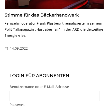
Stimme für das Bäckerhandwerk
Fernsehmoderator Frank Plasberg thematisierte in seinem
Polit-Talkmagazin „Hart aber fair“ in der ARD die derzeitige
Energiekrise.
14.09.2022
LOGIN FÜR ABONNENTEN
Benutzername oder E-Mail-Adresse
Passwort