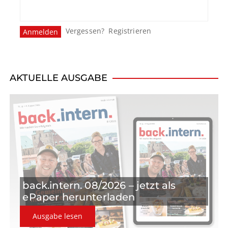
Vergessen?
Registrieren
AKTUELLE AUSGABE
back.intern. 08/2026 – jetzt als
ePaper herunterladen
Ausgabe lesen