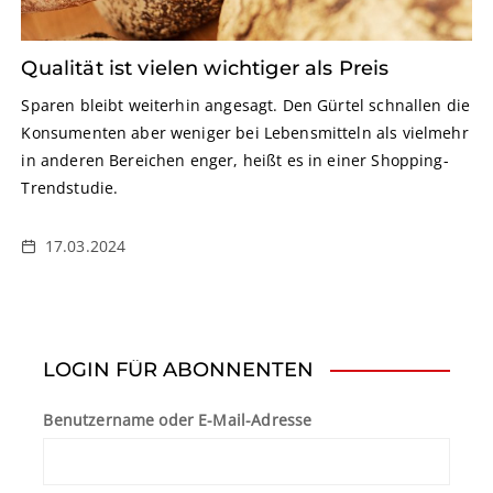
Qualität ist vielen wichtiger als Preis
Sparen bleibt weiterhin angesagt. Den Gürtel schnallen die
Konsumenten aber weniger bei Lebensmitteln als vielmehr
in anderen Bereichen enger, heißt es in einer Shopping-
Trendstudie.
17.03.2024
LOGIN FÜR ABONNENTEN
Benutzername oder E-Mail-Adresse