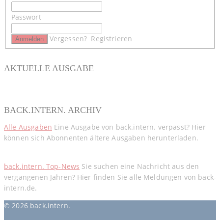
Passwort
Vergessen?
Registrieren
AKTUELLE AUSGABE
BACK.INTERN. ARCHIV
Alle Ausgaben
Eine Ausgabe von back.intern. verpasst? Hier
können sich Abonnenten ältere Ausgaben herunterladen.
back.intern. Top-News
Sie suchen eine Nachricht aus den
vergangenen Jahren? Hier finden Sie alle Meldungen von back-
intern.de.
© 2026 back.intern.