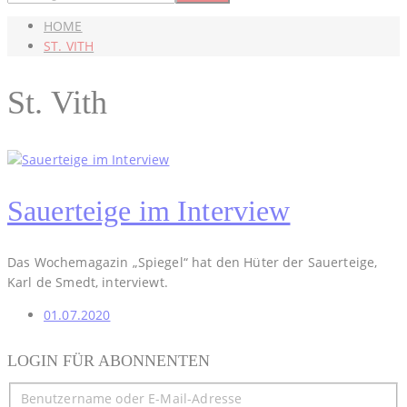
HOME
ST. VITH
St. Vith
Sauerteige im Interview
Das Wochemagazin „Spiegel“ hat den Hüter der Sauerteige,
Karl de Smedt, interviewt.
01.07.2020
LOGIN FÜR ABONNENTEN
Benutzername oder E-Mail-Adresse