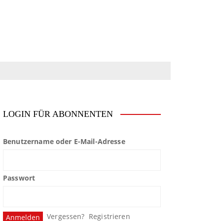
LOGIN FÜR ABONNENTEN
Benutzername oder E-Mail-Adresse
Passwort
Vergessen?
Registrieren