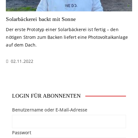
Solarbäckerei backt mit Sonne
Der erste Prototyp einer Solarbäckerei ist fertig – den
nötigen Strom zum Backen liefert eine Photovoltaikanlage
auf dem Dach.
02.11.2022
LOGIN FÜR ABONNENTEN
Benutzername oder E-Mail-Adresse
Passwort