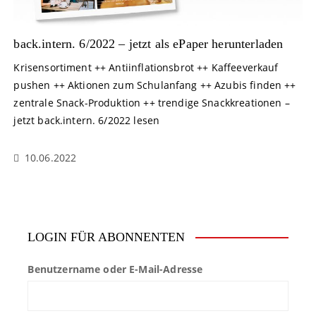
back.intern. 6/2022 – jetzt als ePaper herunterladen
Krisensortiment ++ Antiinflationsbrot ++ Kaffeeverkauf
pushen ++ Aktionen zum Schulanfang ++ Azubis finden ++
zentrale Snack-Produktion ++ trendige Snackkreationen –
jetzt back.intern. 6/2022 lesen
10.06.2022
LOGIN FÜR ABONNENTEN
Benutzername oder E-Mail-Adresse