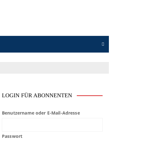
LOGIN FÜR ABONNENTEN
Benutzername oder E-Mail-Adresse
Passwort