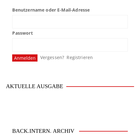
Benutzername oder E-Mail-Adresse
Passwort
Vergessen?
Registrieren
AKTUELLE AUSGABE
BACK.INTERN. ARCHIV