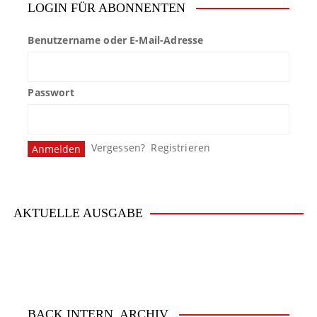
LOGIN FÜR ABONNENTEN
Benutzername oder E-Mail-Adresse
Passwort
Vergessen?
Registrieren
AKTUELLE AUSGABE
BACK.INTERN. ARCHIV