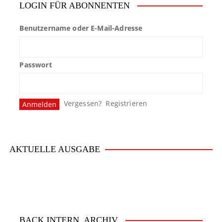
LOGIN FÜR ABONNENTEN
Benutzername oder E-Mail-Adresse
Passwort
Vergessen?
Registrieren
AKTUELLE AUSGABE
BACK.INTERN. ARCHIV