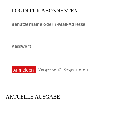
LOGIN FÜR ABONNENTEN
Benutzername oder E-Mail-Adresse
Passwort
Vergessen?
Registrieren
AKTUELLE AUSGABE