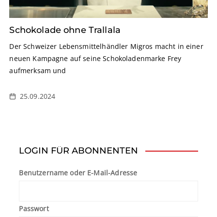
Schokolade ohne Trallala
Der Schweizer Lebensmittelhändler Migros macht in einer
neuen Kampagne auf seine Schokoladenmarke Frey
aufmerksam und
25.09.2024
LOGIN FÜR ABONNENTEN
Benutzername oder E-Mail-Adresse
Passwort